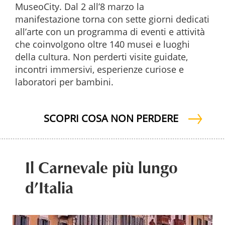
MuseoCity. Dal 2 all’8 marzo la
manifestazione torna con sette giorni dedicati
all’arte con un programma di eventi e attività
che coinvolgono oltre 140 musei e luoghi
della cultura. Non perderti visite guidate,
incontri immersivi, esperienze curiose e
laboratori per bambini.
SCOPRI COSA NON PERDERE
Il Carnevale più lungo
d’Italia