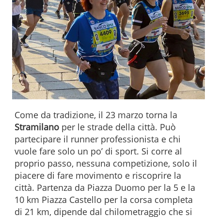
Come da tradizione, il 23 marzo torna la
Stramilano
per le strade della città. Può
partecipare il runner professionista e chi
vuole fare solo un po’ di sport. Si corre al
proprio passo, nessuna competizione, solo il
piacere di fare movimento e riscoprire la
città. Partenza da Piazza Duomo per la 5 e la
10 km Piazza Castello per la corsa completa
di 21 km, dipende dal chilometraggio che si