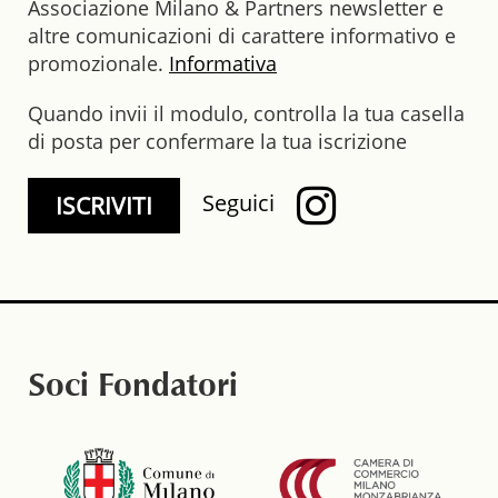
Associazione Milano & Partners newsletter e
altre comunicazioni di carattere informativo e
promozionale.
Informativa
Quando invii il modulo, controlla la tua casella
di posta per confermare la tua iscrizione
Seguici
Soci Fondatori