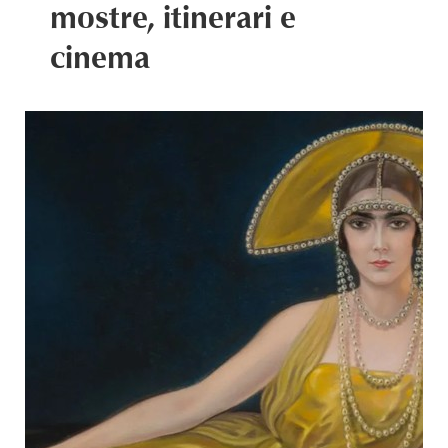
mostre, itinerari e
cinema