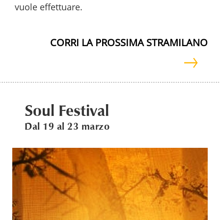
vuole effettuare.
CORRI LA PROSSIMA STRAMILANO
Soul Festival
Dal 19 al 23 marzo