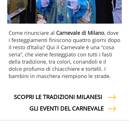
Come rinunciare al
Carnevale di Milano
, dove
i festeggiamenti finiscono quattro giorni dopo
il resto d’Italia? Qui il Carnevale è una “cosa
seria”, che viene festeggiato con tutti i fasti
della tradizione, tra colori, coriandoli e il
dolce profumo di chiacchiere e tortelli. I
bambini in maschera riempiono le strade.
SCOPRI LE TRADIZIONI MILANESI
GLI EVENTI DEL CARNEVALE