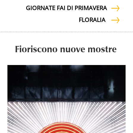
GIORNATE FAI DI PRIMAVERA
FLORALIA
Fioriscono nuove mostre