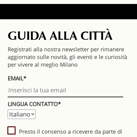
GUIDA ALLA CITTÀ
Registrati alla nostra newsletter per rimanere
aggiornato sulle novità, gli eventi e le curiosità
per vivere al meglio Milano
EMAIL*
LINGUA CONTATTO*
Presto il consenso a ricevere da parte di