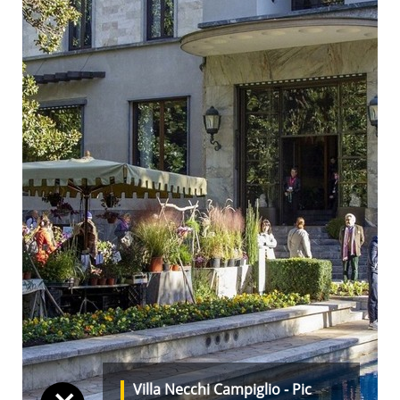
Villa Necchi Campiglio - Pic