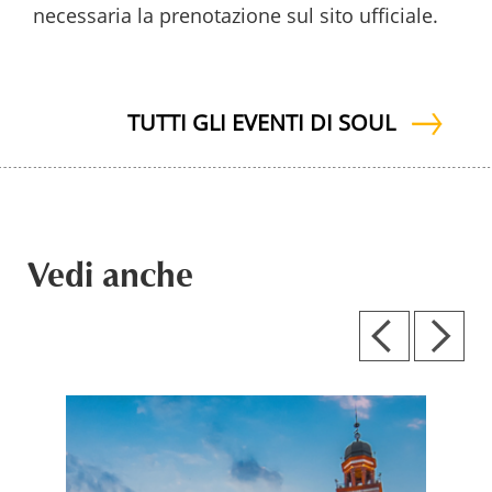
necessaria la prenotazione sul sito ufficiale.
TUTTI GLI EVENTI DI SOUL
Vedi anche