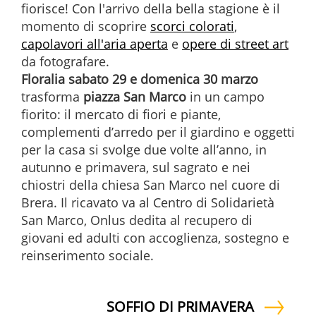
fiorisce! Con l'arrivo della bella stagione è il
momento di scoprire
scorci colorati
,
capolavori all'aria aperta
e
opere di street art
da fotografare.
Floralia
sabato 29 e domenica 30 marzo
trasforma
piazza San Marco
in un campo
fiorito: il mercato di fiori e piante,
complementi d’arredo per il giardino e oggetti
per la casa si svolge due volte all’anno, in
autunno e primavera, sul sagrato e nei
chiostri della chiesa San Marco nel cuore di
Brera. Il ricavato va al Centro di Solidarietà
San Marco, Onlus dedita al recupero di
giovani ed adulti con accoglienza, sostegno e
reinserimento sociale.
SOFFIO DI PRIMAVERA