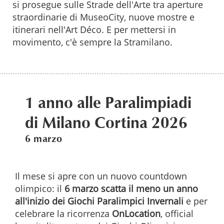
si prosegue sulle Strade dell'Arte tra aperture
straordinarie di MuseoCity, nuove mostre e
itinerari nell'Art Déco. E per mettersi in
movimento, c'è sempre la Stramilano.
1 anno alle Paralimpiadi
di Milano Cortina 2026
6 marzo
Il mese si apre con un nuovo countdown
olimpico: il
6 marzo
scatta il meno un anno
all'inizio dei
Giochi Paralimpici Invernali
e per
celebrare la ricorrenza
OnLocation
, official