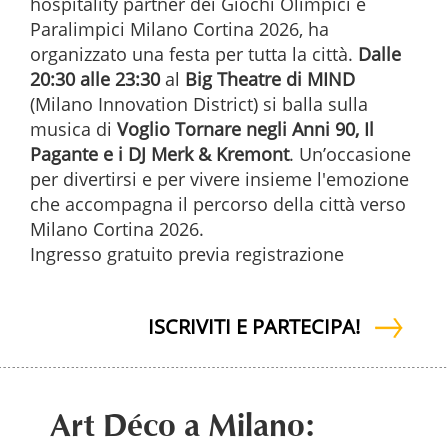
hospitality partner dei Giochi Olimpici e
Paralimpici Milano Cortina 2026, ha
organizzato una festa per tutta la città.
Dalle
20:30 alle 23:30
al
Big Theatre di MIND
(Milano Innovation District) si balla sulla
musica di
Voglio Tornare negli Anni 90, Il
Pagante e i DJ Merk & Kremont
. Un’occasione
per divertirsi e per vivere insieme l'emozione
che accompagna il percorso della città verso
Milano Cortina 2026.
Ingresso gratuito previa registrazione
ISCRIVITI E PARTECIPA!
Art Déco a Milano: