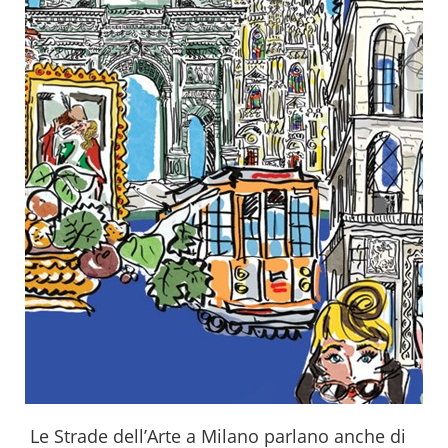
Le Strade dell’Arte a Milano parlano anche di