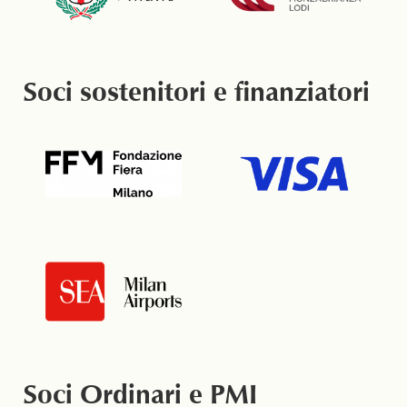
Soci sostenitori e finanziatori
Soci Ordinari e PMI