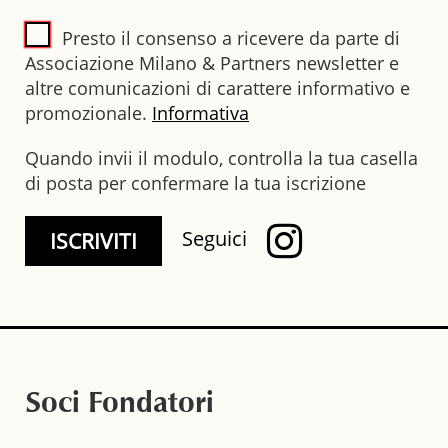
Presto il consenso a ricevere da parte di
Associazione Milano & Partners newsletter e
altre comunicazioni di carattere informativo e
promozionale.
Informativa
Quando invii il modulo, controlla la tua casella
di posta per confermare la tua iscrizione
Seguici
Soci Fondatori