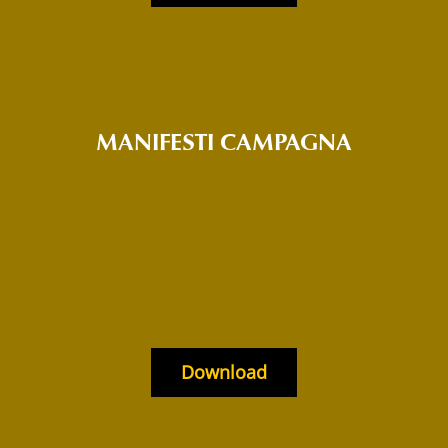
MANIFESTI CAMPAGNA
Download