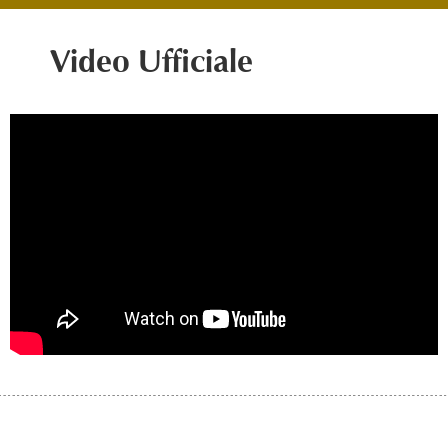
Video Ufficiale