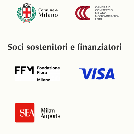
Soci sostenitori e finanziatori