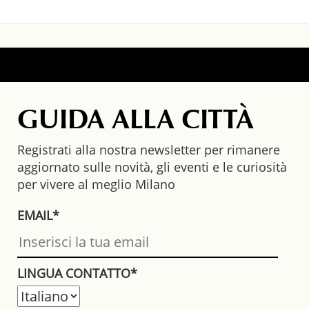
GUIDA ALLA CITTÀ
Registrati alla nostra newsletter per rimanere
aggiornato sulle novità, gli eventi e le curiosità
per vivere al meglio Milano
EMAIL*
LINGUA CONTATTO*