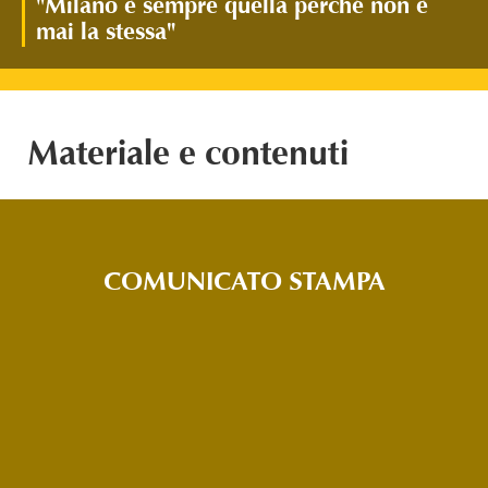
"Milano è sempre quella perché non è
mai la stessa"
Materiale e contenuti
COMUNICATO STAMPA