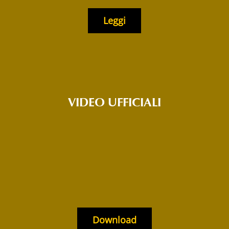
Leggi
VIDEO UFFICIALI
Download