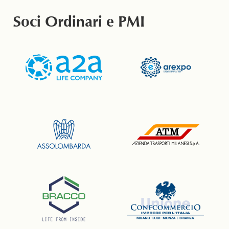
Soci Ordinari e PMI